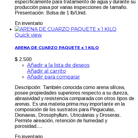
específicamente para tratamiento de agua y durante su
producción pasa por varias inspecciones de tamaño.
Presentación: Bolsa de 1 lb/Unid.
En inventario
Quick view
ARENA DE CUARZO PAQUETE x 1 KILO
$ 2.500
Añadir a la lista de deseos
Añadir al carrito
Añadir para comparar
Descripción: También conocida como arena silícea,
posee propiedades superiores respecto a su dureza,
abrasividad y resistencia comparada con otros tipos de
arenas. Es una materia prima muy importante en la
composición de los sustratos para Pinguiculas,
Dionaeas, Drosophyllum, Utricularias y Droseras.
Permite aireación, retención de humedad y
porosidad....
En inventario