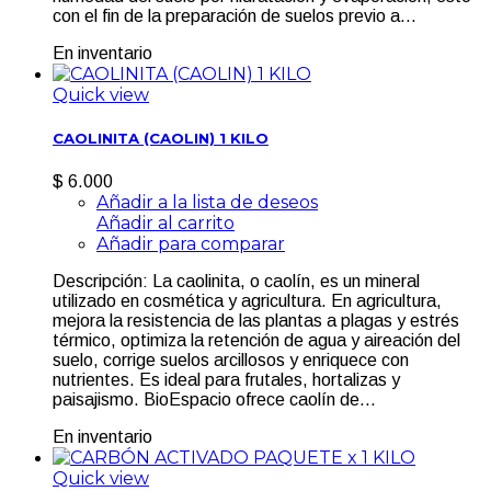
con el fin de la preparación de suelos previo a...
En inventario
Quick view
CAOLINITA (CAOLIN) 1 KILO
$ 6.000
Añadir a la lista de deseos
Añadir al carrito
Añadir para comparar
Descripción: La caolinita, o caolín, es un mineral
utilizado en cosmética y agricultura. En agricultura,
mejora la resistencia de las plantas a plagas y estrés
térmico, optimiza la retención de agua y aireación del
suelo, corrige suelos arcillosos y enriquece con
nutrientes. Es ideal para frutales, hortalizas y
paisajismo. BioEspacio ofrece caolín de...
En inventario
Quick view