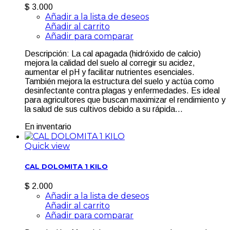
$ 3.000
Añadir a la lista de deseos
Añadir al carrito
Añadir para comparar
Descripción: La cal apagada (hidróxido de calcio)
mejora la calidad del suelo al corregir su acidez,
aumentar el pH y facilitar nutrientes esenciales.
También mejora la estructura del suelo y actúa como
desinfectante contra plagas y enfermedades. Es ideal
para agricultores que buscan maximizar el rendimiento y
la salud de sus cultivos debido a su rápida...
En inventario
Quick view
CAL DOLOMITA 1 KILO
$ 2.000
Añadir a la lista de deseos
Añadir al carrito
Añadir para comparar