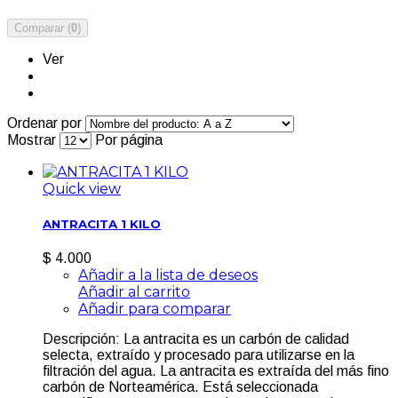
Comparar (
0
)
Ver
Ordenar por
Mostrar
Por página
Quick view
ANTRACITA 1 KILO
$ 4.000
Añadir a la lista de deseos
Añadir al carrito
Añadir para comparar
Descripción: La antracita es un carbón de calidad
selecta, extraído y procesado para utilizarse en la
filtración del agua. La antracita es extraída del más fino
carbón de Norteamérica. Está seleccionada