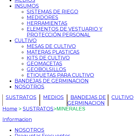
MEDIOS
INSUMOS
SISTEMAS DE RIEGO
MEDIDORES
HERRAMIENTAS
ELEMENTOS DE VESTUARIO Y
PROTECCIÓN PERSONAL
CULTIVO
MESAS DE CULTIVO
MATERAS PLASTICAS
KITS DE CULTIVO
GEOMACETAS
GEOBOLSILLOS
ETIQUETAS PARA CULTIVO
BANDEJAS DE GERMINACION
NOSOTROS
SUSTRATOS
MEDIOS
BANDEJAS DE
CULTIVO
GERMINACION
Home
SUSTRATOS
>
>
MINERALES
Informacion
NOSOTROS
Preguntas Frecuentes