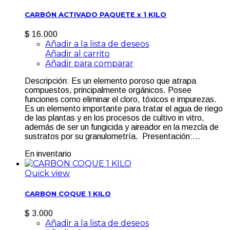
CARBÓN ACTIVADO PAQUETE x 1 KILO
$ 16.000
Añadir a la lista de deseos
Añadir al carrito
Añadir para comparar
Descripción: Es un elemento poroso que atrapa
compuestos, principalmente orgánicos. Posee
funciones como eliminar el cloro, tóxicos e impurezas.
Es un elemento importante para tratar el agua de riego
de las plantas y en los procesos de cultivo in vitro,
además de ser un fungicida y aireador en la mezcla de
sustratos por su granulometría. Presentación:...
En inventario
Quick view
CARBON COQUE 1 KILO
$ 3.000
Añadir a la lista de deseos