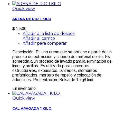
Quick view
ARENA DE RIO 1 KILO
$ 1.500
Añadir a la lista de deseos
Añadir al carrito
Añadir para comparar
Descripción: Es una arena que se obtiene a partir de un
proceso de extracción y cribado de material de río. Es
sometida a un proceso de lavado para la eliminación de
limos y arcillas. Es utilizada para concretos
estructurales, expuestos, lanzados, elementos
prefabricados, mortero de repello y colocación de
adoquines. Presentación: Bolsa de 1 kg/Unid.
En inventario
Quick view
CAL APAGADA 1 KILO