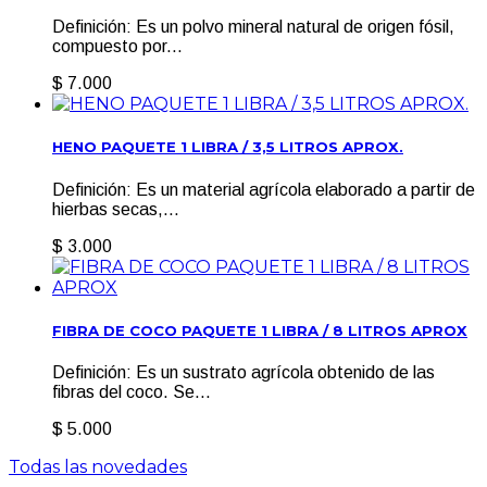
Definición: Es un polvo mineral natural de origen fósil,
compuesto por...
$ 7.000
HENO PAQUETE 1 LIBRA / 3,5 LITROS APROX.
Definición: Es un material agrícola elaborado a partir de
hierbas secas,...
$ 3.000
FIBRA DE COCO PAQUETE 1 LIBRA / 8 LITROS APROX
Definición: Es un sustrato agrícola obtenido de las
fibras del coco. Se...
$ 5.000
Todas las novedades