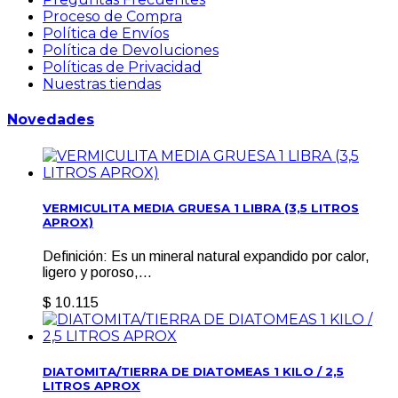
Proceso de Compra
Política de Envíos
Política de Devoluciones
Políticas de Privacidad
Nuestras tiendas
Novedades
VERMICULITA MEDIA GRUESA 1 LIBRA (3,5 LITROS
APROX)
Definición: Es un mineral natural expandido por calor,
ligero y poroso,...
$ 10.115
DIATOMITA/TIERRA DE DIATOMEAS 1 KILO / 2,5
LITROS APROX