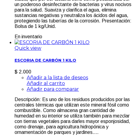
un poderoso desinfectante de bacterias y virus nocivos
para la salud. Suaviza y clarifica el agua, elimina
sustancias negativas y neutraliza los ácidos del agua,
protegiendo las tuberías de la corrosión. Presentación:
Bolsa de 1 kg/Unid.
En inventario
Quick view
ESCORIA DE CARBÓN 1 KILO
$ 2.000
Añadir a la lista de deseos
Añadir al carrito
Añadir para comparar
Descripción: Es uno de los residuos producidos por las
centrales térmicas que utilizan este mineral fósil como
combustible. Como almacena gran cantidad de
humedad en su interior se utiliza también para mezclar
con tierras vegetales para darles mayor esponjosidad,
como drenaje, para agricultura hidropónica y
ornamentación de parques y jardines....