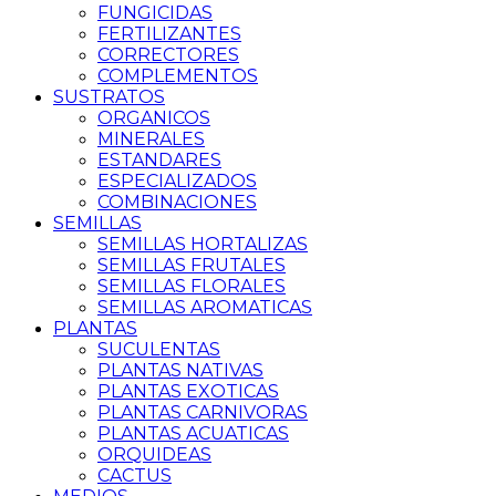
FUNGICIDAS
FERTILIZANTES
CORRECTORES
COMPLEMENTOS
SUSTRATOS
ORGANICOS
MINERALES
ESTANDARES
ESPECIALIZADOS
COMBINACIONES
SEMILLAS
SEMILLAS HORTALIZAS
SEMILLAS FRUTALES
SEMILLAS FLORALES
SEMILLAS AROMATICAS
PLANTAS
SUCULENTAS
PLANTAS NATIVAS
PLANTAS EXOTICAS
PLANTAS CARNIVORAS
PLANTAS ACUATICAS
ORQUIDEAS
CACTUS