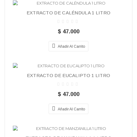
EXTRACTO DE CALÉNDULA 1 LITRO
$ 47.000
Añadir Al Carrito
EXTRACTO DE EUCALIPTO 1 LITRO
$ 47.000
Añadir Al Carrito