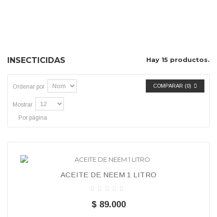
INSECTICIDAS
INSECTICIDAS
Hay 15 productos.
COMPARAR (
0
)
Ordenar por
Mostrar
Por página
ACEITE DE NEEM 1 LITRO
$ 89.000