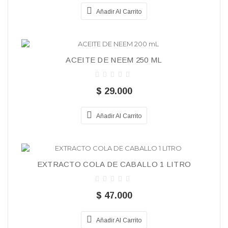
Añadir Al Carrito
ACEITE DE NEEM 250 ML
$ 29.000
Añadir Al Carrito
EXTRACTO COLA DE CABALLO 1 LITRO
$ 47.000
Añadir Al Carrito