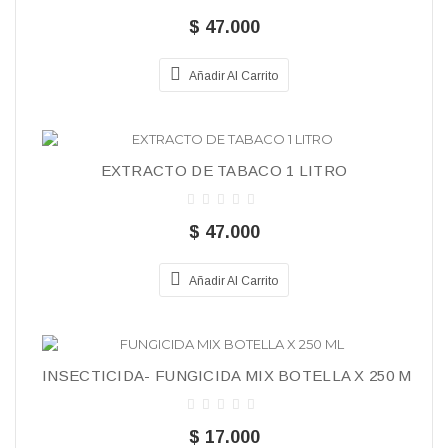
$ 47.000
Añadir Al Carrito
EXTRACTO DE TABACO 1 LITRO
$ 47.000
Añadir Al Carrito
INSECTICIDA- FUNGICIDA MIX BOTELLA X 250 ML
$ 17.000