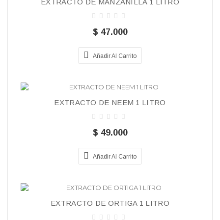
EXTRACTO DE MANZANILLA 1 LITRO
$ 47.000
Añadir Al Carrito
EXTRACTO DE NEEM 1 LITRO
$ 49.000
Añadir Al Carrito
EXTRACTO DE ORTIGA 1 LITRO