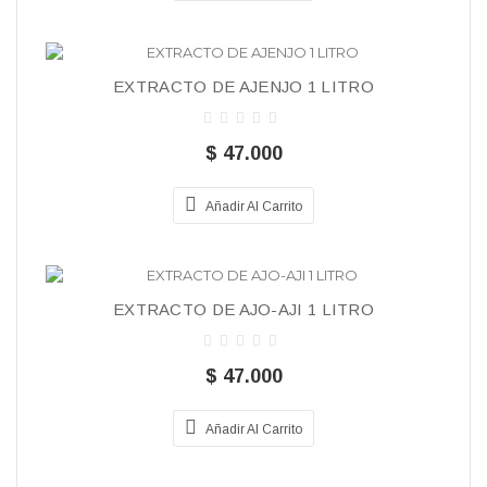
EXTRACTO DE AJENJO 1 LITRO
$ 47.000
Añadir Al Carrito
EXTRACTO DE AJO-AJI 1 LITRO
$ 47.000
Añadir Al Carrito