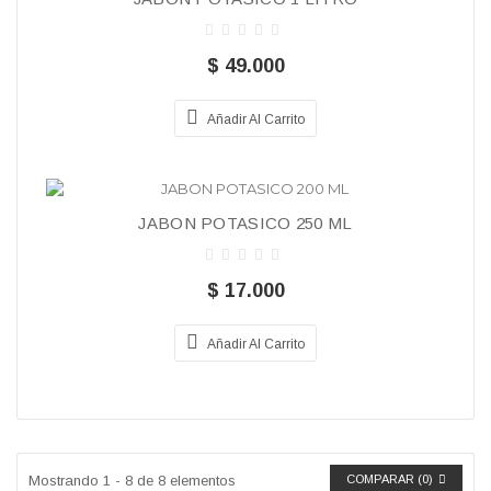
$ 49.000
Añadir Al Carrito
JABON POTASICO 250 ML
$ 17.000
Añadir Al Carrito
Mostrando 1 - 8 de 8 elementos
COMPARAR (
0
)