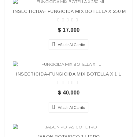
INSECTICIDA- FUNGICIDA MIX BOTELLA X 250 ML
$ 17.000
Añadir Al Carrito
INSECTICIDA-FUNGICIDA MIX BOTELLA X 1 L
$ 40.000
Añadir Al Carrito
JABON POTASICO 1 LITRO