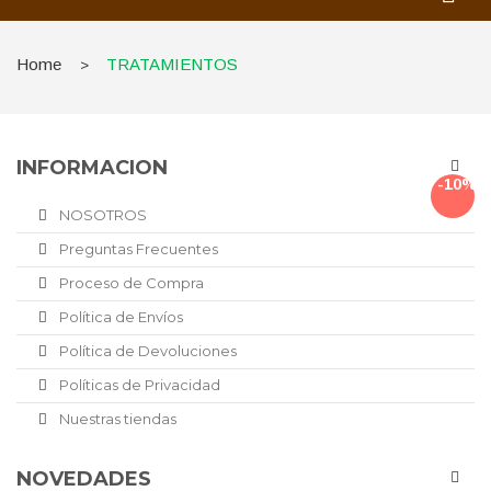
Home
TRATAMIENTOS
>
INFORMACION
-10%
NOSOTROS
Preguntas Frecuentes
Proceso de Compra
Política de Envíos
Política de Devoluciones
Políticas de Privacidad
Nuestras tiendas
NOVEDADES