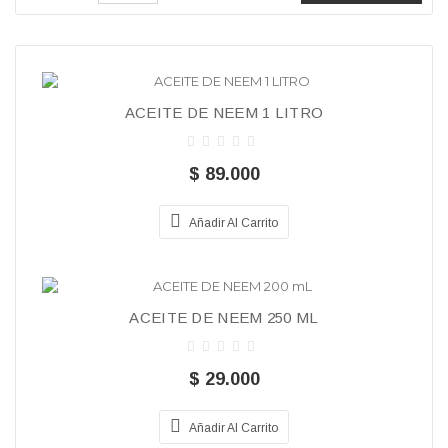
ACEITE DE NEEM 1 LITRO
$ 89.000
Añadir Al Carrito
ACEITE DE NEEM 250 ML
$ 29.000
Añadir Al Carrito