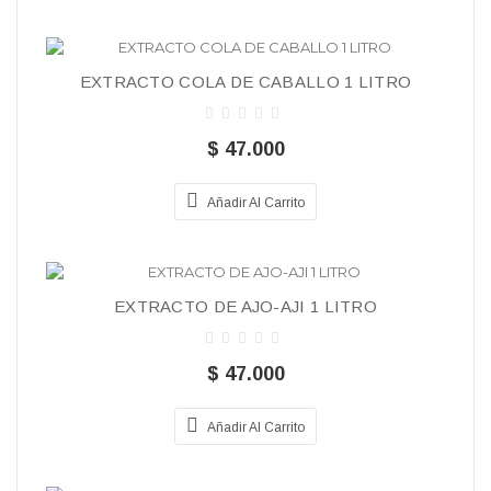
EXTRACTO COLA DE CABALLO 1 LITRO
$ 47.000
Añadir Al Carrito
EXTRACTO DE AJO-AJI 1 LITRO
$ 47.000
Añadir Al Carrito