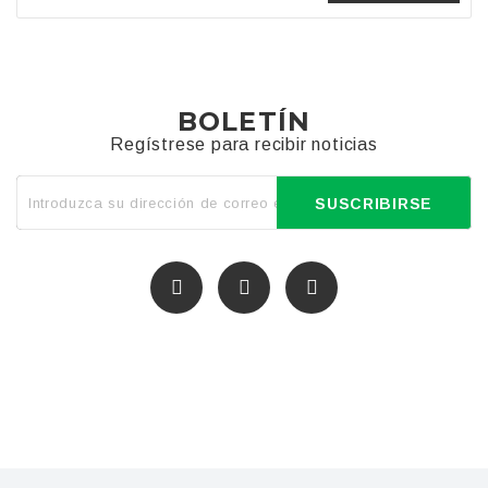
BOLETÍN
Regístrese para recibir noticias
SUSCRIBIRSE