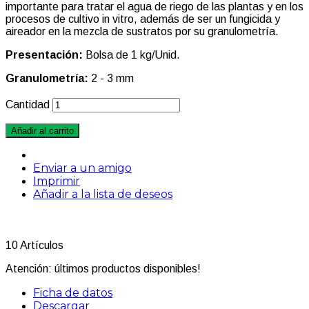
importante para tratar el agua de riego de las plantas y en los
procesos de cultivo in vitro, además de ser un fungicida y
aireador en la mezcla de sustratos por su granulometría.
Presentación:
Bolsa de 1 kg/Unid.
Granulometría:
2 - 3 mm
Cantidad
Añadir al carrito
Enviar a un amigo
Imprimir
Añadir a la lista de deseos
10
Artículos
Atención: últimos productos disponibles!
Ficha de datos
Descargar