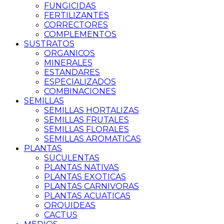
FUNGICIDAS
FERTILIZANTES
CORRECTORES
COMPLEMENTOS
SUSTRATOS
ORGANICOS
MINERALES
ESTANDARES
ESPECIALIZADOS
COMBINACIONES
SEMILLAS
SEMILLAS HORTALIZAS
SEMILLAS FRUTALES
SEMILLAS FLORALES
SEMILLAS AROMATICAS
PLANTAS
SUCULENTAS
PLANTAS NATIVAS
PLANTAS EXOTICAS
PLANTAS CARNIVORAS
PLANTAS ACUATICAS
ORQUIDEAS
CACTUS