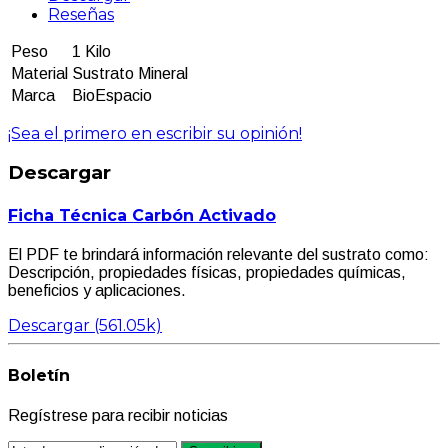
Reseñas
Peso
1 Kilo
Material
Sustrato Mineral
Marca
BioEspacio
¡Sea el primero en escribir su opinión!
Descargar
Ficha Técnica Carbón Activado
El PDF te brindará información relevante del sustrato como:
Descripción, propiedades físicas, propiedades químicas,
beneficios y aplicaciones.
Descargar (561.05k)
Boletín
Regístrese para recibir noticias