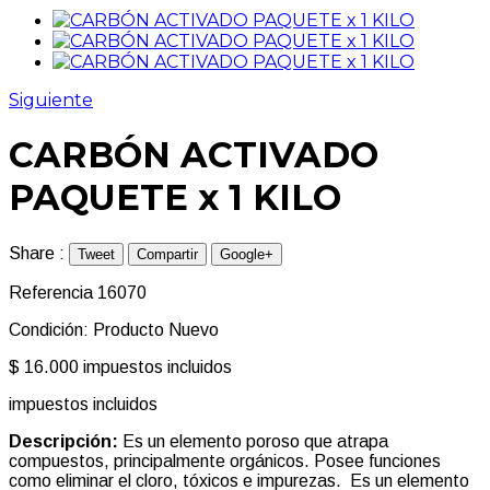
Siguiente
CARBÓN ACTIVADO
PAQUETE x 1 KILO
Share :
Tweet
Compartir
Google+
Referencia
16070
Condición:
Producto Nuevo
$ 16.000
impuestos incluidos
impuestos incluidos
Descripción:
Es un elemento poroso que atrapa
compuestos, principalmente orgánicos. Posee funciones
como eliminar el cloro, tóxicos e impurezas. Es un elemento