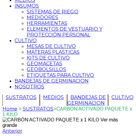
MEDIOS
INSUMOS
SISTEMAS DE RIEGO
MEDIDORES
HERRAMIENTAS
ELEMENTOS DE VESTUARIO Y
PROTECCIÓN PERSONAL
CULTIVO
MESAS DE CULTIVO
MATERAS PLASTICAS
KITS DE CULTIVO
GEOMACETAS
GEOBOLSILLOS
ETIQUETAS PARA CULTIVO
BANDEJAS DE GERMINACION
NOSOTROS
SUSTRATOS
MEDIOS
BANDEJAS DE
CULTIVO
GERMINACION
Home
SUSTRATOS
>
>
CARBÓN ACTIVADO PAQUETE x
1 KILO
Ver más
grande
Anterior