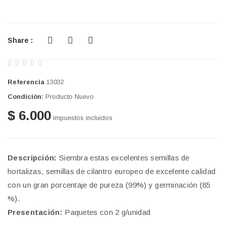
Share :
Referencia
13032
Condición:
Producto Nuevo
$ 6.000
impuestos incluidos
Descripción:
Siembra estas excelentes semillas de
hortalizas, semillas de cilantro europeo de excelente calidad
con un gran porcentaje de pureza (99%) y germinación (85
%).
Presentación:
Paquetes con 2 g/unidad