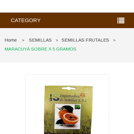
CATEGORY
Home
SEMILLAS
SEMILLAS FRUTALES
>
>
>
MARACUYÁ SOBRE X 5 GRAMOS