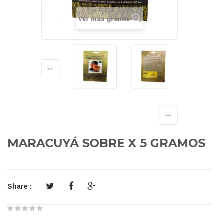
Ver más grande
MARACUYÁ SOBRE X 5 GRAMOS
Share :