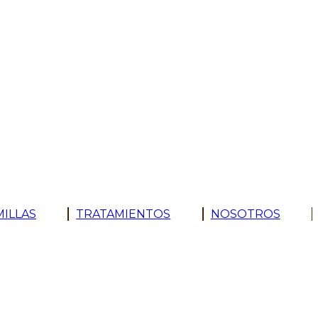
MILLAS
TRATAMIENTOS
NOSOTROS