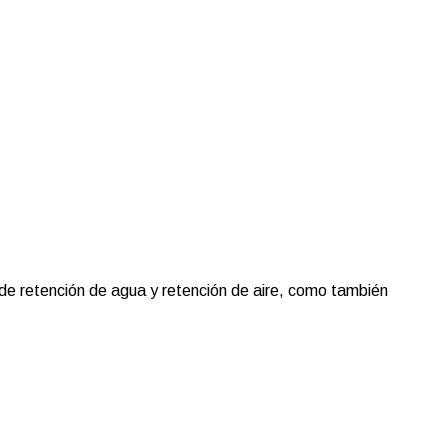
 de retención de agua y retención de aire, como también