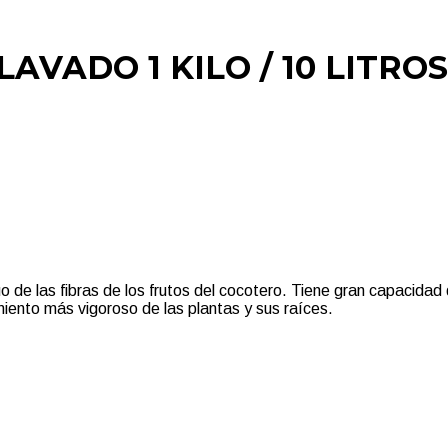
AVADO 1 KILO / 10 LITROS
 de las fibras de los frutos del cocotero. Tiene gran capacidad
miento más vigoroso de las plantas y sus raíces.