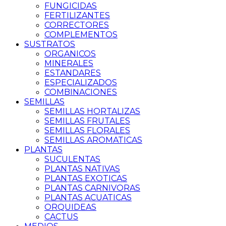
FUNGICIDAS
FERTILIZANTES
CORRECTORES
COMPLEMENTOS
SUSTRATOS
ORGANICOS
MINERALES
ESTANDARES
ESPECIALIZADOS
COMBINACIONES
SEMILLAS
SEMILLAS HORTALIZAS
SEMILLAS FRUTALES
SEMILLAS FLORALES
SEMILLAS AROMATICAS
PLANTAS
SUCULENTAS
PLANTAS NATIVAS
PLANTAS EXOTICAS
PLANTAS CARNIVORAS
PLANTAS ACUATICAS
ORQUIDEAS
CACTUS