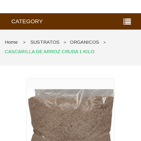
CATEGORY
Home
SUSTRATOS
ORGANICOS
>
>
>
CASCARILLA DE ARROZ CRUDA 1 KILO