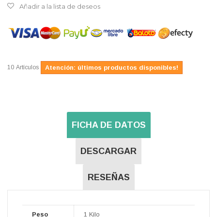
Añadir a la lista de deseos
10
Artículos
Atención: últimos productos disponibles!
FICHA DE DATOS
DESCARGAR
RESEÑAS
Peso
1 Kilo