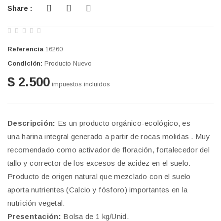
Share :
Referencia
16260
Condición:
Producto Nuevo
$ 2.500
impuestos incluidos
Descripción:
Es un producto orgánico-ecológico, es
una harina integral generado a partir de rocas molidas . Muy
recomendado como activador de floración, fortalecedor del
tallo y corrector de los excesos de acidez en el suelo.
Producto de origen natural que mezclado con el suelo
aporta nutrientes (Calcio y fósforo) importantes en la
nutrición vegetal.
Presentación:
Bolsa de 1 kg/Unid.