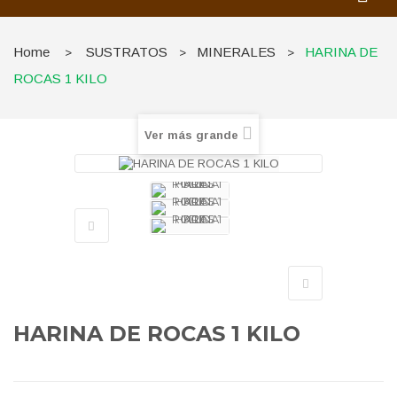
Home
SUSTRATOS
MINERALES
HARINA DE
>
>
>
ROCAS 1 KILO
Ver más grande
HARINA DE ROCAS 1 KILO