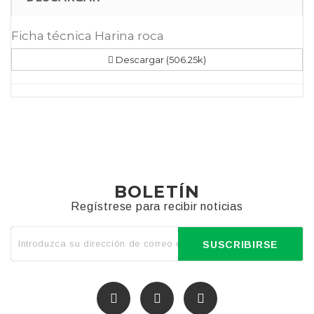
Ficha técnica Harina roca
Descargar (506.25k)
BOLETÍN
Regístrese para recibir noticias
SUSCRIBIRSE