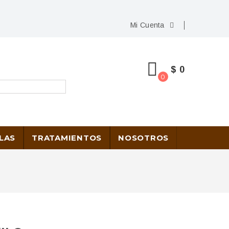
Mi Cuenta
$ 0
0
LAS
TRATAMIENTOS
NOSOTROS