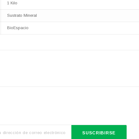
1 Kilo
Sustrato Mineral
BioEspacio
SUSCRIBIRSE