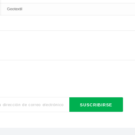
Geotextil
SUSCRIBIRSE