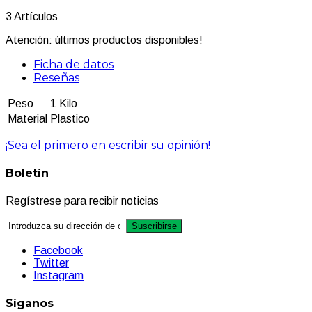
3
Artículos
Atención: últimos productos disponibles!
Ficha de datos
Reseñas
Peso
1 Kilo
Material
Plastico
¡Sea el primero en escribir su opinión!
Boletín
Regístrese para recibir noticias
Suscribirse
Facebook
Twitter
Instagram
Síganos