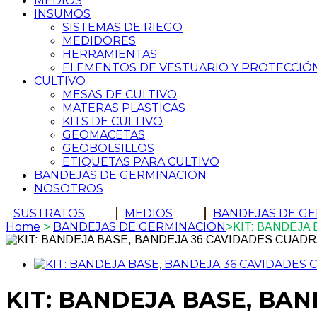
MEDIOS
INSUMOS
SISTEMAS DE RIEGO
MEDIDORES
HERRAMIENTAS
ELEMENTOS DE VESTUARIO Y PROTECCIÓ
CULTIVO
MESAS DE CULTIVO
MATERAS PLASTICAS
KITS DE CULTIVO
GEOMACETAS
GEOBOLSILLOS
ETIQUETAS PARA CULTIVO
BANDEJAS DE GERMINACION
NOSOTROS
SUSTRATOS
MEDIOS
BANDEJAS DE G
Home
BANDEJAS DE GERMINACION
>
>
KIT: BANDEJA
KIT: BANDEJA BASE, BA