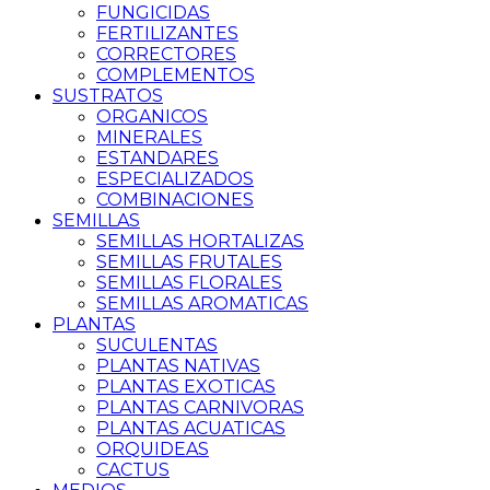
FUNGICIDAS
FERTILIZANTES
CORRECTORES
COMPLEMENTOS
SUSTRATOS
ORGANICOS
MINERALES
ESTANDARES
ESPECIALIZADOS
COMBINACIONES
SEMILLAS
SEMILLAS HORTALIZAS
SEMILLAS FRUTALES
SEMILLAS FLORALES
SEMILLAS AROMATICAS
PLANTAS
SUCULENTAS
PLANTAS NATIVAS
PLANTAS EXOTICAS
PLANTAS CARNIVORAS
PLANTAS ACUATICAS
ORQUIDEAS
CACTUS