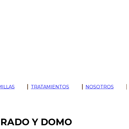
MILLAS
TRATAMIENTOS
NOSOTROS
ADRADO Y DOMO