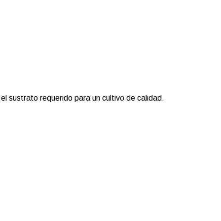
l sustrato requerido para un cultivo de calidad.