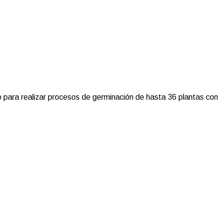
o para realizar procesos de germinación de hasta 36 plantas con e